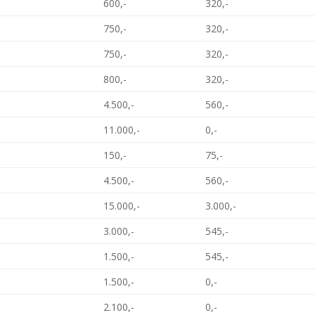
600,-
320,-
750,-
320,-
750,-
320,-
800,-
320,-
4.500,-
560,-
11.000,-
0,-
150,-
75,-
4.500,-
560,-
15.000,-
3.000,-
3.000,-
545,-
1.500,-
545,-
1.500,-
0,-
2.100,-
0,-