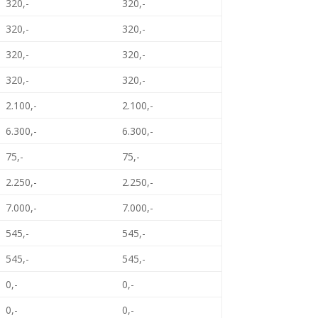
320,-
320,-
320,-
320,-
320,-
320,-
320,-
320,-
2.100,-
2.100,-
6.300,-
6.300,-
75,-
75,-
2.250,-
2.250,-
7.000,-
7.000,-
545,-
545,-
545,-
545,-
0,-
0,-
0,-
0,-